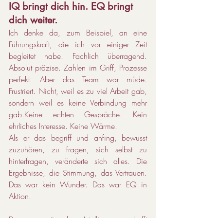
IQ bringt dich hin. EQ bringt 
dich weiter.
Ich denke da, zum Beispiel, an eine 
Führungskraft, die ich vor einiger Zeit 
begleitet habe. Fachlich überragend. 
Absolut präzise. Zahlen im Griff, Prozesse 
perfekt. Aber das Team war müde. 
Frustriert. Nicht, weil es zu viel Arbeit gab, 
sondern weil es keine Verbindung mehr 
gab.Keine echten Gespräche. Kein 
ehrliches Interesse. Keine Wärme.
Als er das begriff und anfing, bewusst 
zuzuhören, zu fragen, sich selbst zu 
hinterfragen, veränderte sich alles. Die 
Ergebnisse, die Stimmung, das Vertrauen. 
Das war kein Wunder. Das war EQ in 
Aktion.