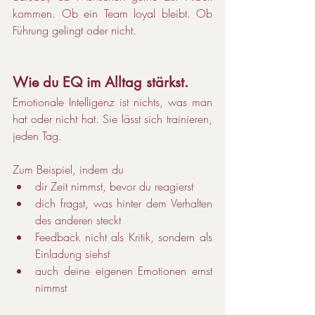
kommen. Ob ein Team loyal bleibt. Ob 
Führung gelingt oder nicht.
Wie du EQ im Alltag stärkst.
Emotionale Intelligenz ist nichts, was man 
hat oder nicht hat. Sie lässt sich trainieren, 
jeden Tag. 
Zum Beispiel, indem du
dir Zeit nimmst, bevor du reagierst
dich fragst, was hinter dem Verhalten 
des anderen steckt
Feedback nicht als Kritik, sondern als 
Einladung siehst
auch deine eigenen Emotionen ernst 
nimmst